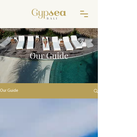
Our Guide
Our Guide